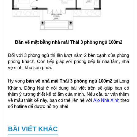
Bản vẽ mặt bằng nhà mái Thái 3 phòng ngủ 100m2
Đối với 3 phòng ngủ thì lần lượt nằm 2 bên cạnh của phòng
phòng khách. Còn tiếp giáp với phòng bếp là nhà tắm, nhà
vệ sinh, khu sân phơi.
Hy vọng
bản vẽ nhà mái Thái 3 phòng ngủ 100m2
tại Long
Khánh, Đồng Nai ở nội dung bài viết trên sẽ giúp bạn có
thêm ý tưởng thiết kế tổ ấm của mình. Nếu cầu tư vấn thêm
về mẫu thiết kế này, bạn có thể liên hệ với
Alo Nhà Xinh
theo
số hotline để được hỗ trợ nhé!
BÀI VIẾT KHÁC