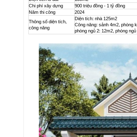
Chi phí xây dựng
900 triệu đồng - 1 tỷ đồng
Năm thi công
2024
Diện tích: nhà 125m2
Thông số diện tích,
Công năng: sảnh 4m2, phòng k
công năng
phòng ngủ 2: 12m2, phòng ngủ