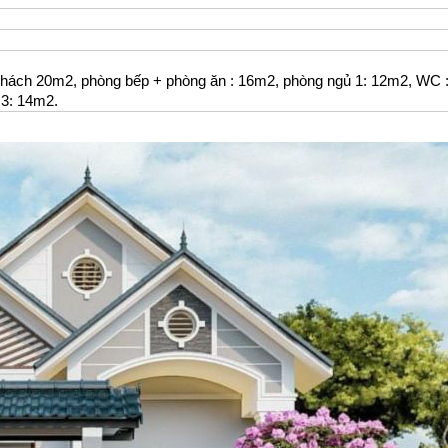
hách 20m2, phòng bếp + phòng ăn : 16m2, phòng ngủ 1: 12m2, WC 
 3: 14m2.