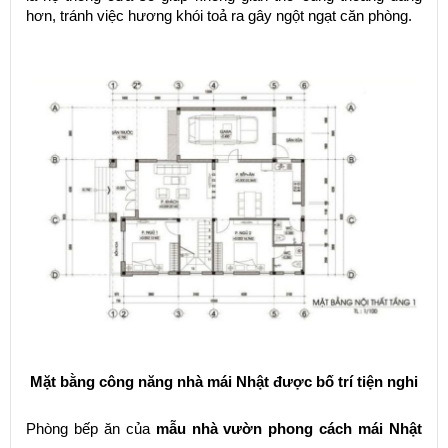
hơn, tránh việc hương khói toả ra gây ngột ngạt căn phòng.
Mặt bằng công năng nhà mái Nhật được bố trí tiện nghi
Phòng bếp ăn của
mẫu nhà vườn phong cách mái Nhật