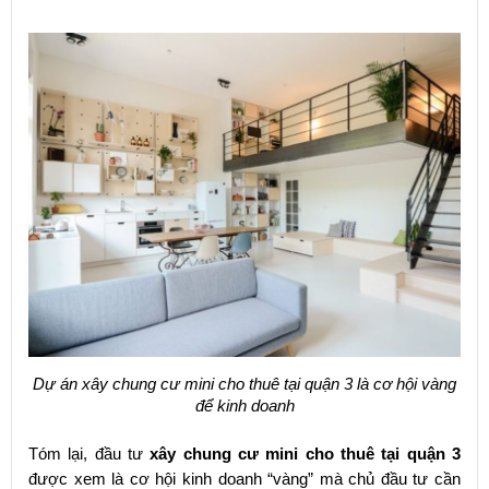
Dự án xây chung cư mini cho thuê tại quận 3 là cơ hội vàng
để kinh doanh
Tóm lại, đầu tư
xây chung cư mini cho thuê tại quận 3
được xem là cơ hội kinh doanh “vàng” mà chủ đầu tư cần