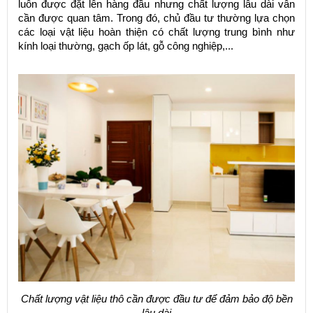
luôn được đặt lên hàng đầu nhưng chất lượng lâu dài vẫn
cần được quan tâm. Trong đó, chủ đầu tư thường lựa chọn
các loại vật liệu hoàn thiện có chất lượng trung bình như
kính loại thường, gạch ốp lát, gỗ công nghiệp,...
Chất lượng vật liệu thô cần được đầu tư để đảm bảo độ bền
lâu dài