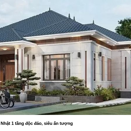
Nhật 1 tầng độc đáo, siêu ấn tượng