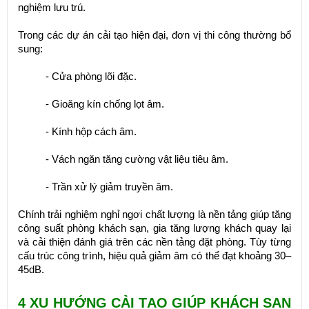
nghiệm lưu trú.
Trong các dự án cải tạo hiện đại, đơn vị thi công thường bổ
sung:
- Cửa phòng lõi đặc.
- Gioăng kín chống lọt âm.
- Kính hộp cách âm.
- Vách ngăn tăng cường vật liệu tiêu âm.
- Trần xử lý giảm truyền âm.
Chính trải nghiệm nghỉ ngơi chất lượng là nền tảng giúp tăng
công suất phòng khách sạn, gia tăng lượng khách quay lại
và cải thiện đánh giá trên các nền tảng đặt phòng. Tùy từng
cấu trúc công trình, hiệu quả giảm âm có thể đạt khoảng 30–
45dB.
4 XU HƯỚNG CẢI TẠO GIÚP KHÁCH SẠN