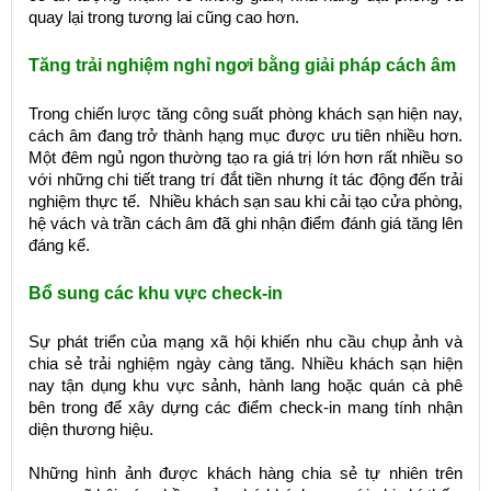
quay lại trong tương lai cũng cao hơn.
Tăng trải nghiệm nghỉ ngơi bằng giải pháp cách âm
Trong chiến lược tăng công suất phòng khách sạn hiện nay,
cách âm đang trở thành hạng mục được ưu tiên nhiều hơn.
Một đêm ngủ ngon thường tạo ra giá trị lớn hơn rất nhiều so
với những chi tiết trang trí đắt tiền nhưng ít tác động đến trải
nghiệm thực tế. Nhiều khách sạn sau khi cải tạo cửa phòng,
hệ vách và trần cách âm đã ghi nhận điểm đánh giá tăng lên
đáng kể.
Bổ sung các khu vực check-in
Sự phát triển của mạng xã hội khiến nhu cầu chụp ảnh và
chia sẻ trải nghiệm ngày càng tăng. Nhiều khách sạn hiện
nay tận dụng khu vực sảnh, hành lang hoặc quán cà phê
bên trong để xây dựng các điểm check-in mang tính nhận
diện thương hiệu.
Những hình ảnh được khách hàng chia sẻ tự nhiên trên