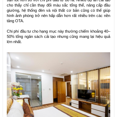
cho thấy chỉ cần thay đổi màu sắc tổng thể, nâng cấp đầu
giường, hệ thống đèn và nội thất cơ bản cũng có thể giúp
hình ảnh phòng trở nên hấp dẫn hơn rất nhiều trên các nền
tảng OTA.
Chi phí đầu tư cho hạng mục này thường chiếm khoảng 40–
50% tổng ngân sách cải tạo nhưng cũng mang lại hiệu quả
lớn nhất.