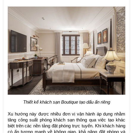
Thiết kế khách sạn Boutique tạo dấu ấn riêng
Xu hướng này được nhiều đơn vị vận hành áp dụng nhằm
tăng công suất phòng khách sạn thông qua việc tạo khác
biệt trên các nền tảng đặt phòng trực tuyến. Khi khách hàng
có ấn tượng mạnh về không gian, khả năng đặt phòng và