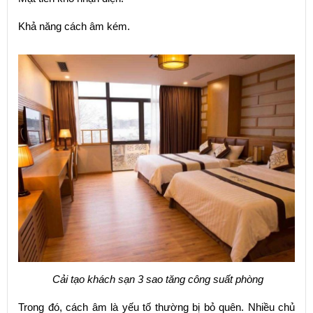
Khả năng cách âm kém.
Cải tạo khách sạn 3 sao tăng công suất phòng
Trong đó, cách âm là yếu tố thường bị bỏ quên. Nhiều chủ