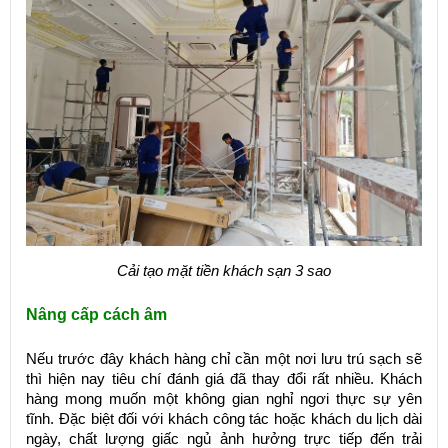
Cải tạo mặt tiền khách sạn 3 sao
Nâng cấp cách âm
Nếu trước đây khách hàng chỉ cần một nơi lưu trú sạch sẽ
thì hiện nay tiêu chí đánh giá đã thay đổi rất nhiều. Khách
hàng mong muốn một không gian nghỉ ngơi thực sự yên
tĩnh. Đặc biệt đối với khách công tác hoặc khách du lịch dài
ngày, chất lượng giấc ngủ ảnh hưởng trực tiếp đến trải