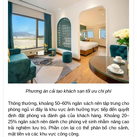
Phương án cải tạo khách sạn tối ưu chi phí
Thông thường, khoảng 50–60% ngân sách nên tập trung cho
phòng ngủ vì đây là khu vực ảnh hưởng trực tiếp đến quyết
định đặt phòng và đánh giá của khách hàng. Khoảng 20–
25% ngân sách nên dành cho phòng vệ sinh nhằm nâng cao
trải nghiệm lưu trú. Phần còn lại có thể phân bổ cho sảnh,
mặt tiền và các khu vực công cộng.