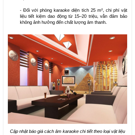
- Đối với phòng karaoke diện tích 25 m², chi phí vật
liệu tiết kiệm dao động từ 15–20 triệu, vẫn đảm bảo
không ảnh hưởng đến chất lượng âm thanh.
Cập nhật báo giá cách âm karaoke chi tiết theo loại vật liệu