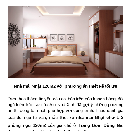
Nhà mái Nhật 120m2 với phương án thiết kế tối ưu
Dựa theo thông tin yêu cầu cơ bản trên của khách hàng, đội
ngũ kiến trúc sư của Alo Nhà Xinh đã gợi ý những phương
án thi công tốt nhất, phù hợp với công trình. Theo đánh giá
của đội ngũ tư vấn, mẫu thiết kế
nhà mái Nhật chữ L 3
phòng ngủ 120m2
của gia chủ ở
Trảng Bom Đồng Nai