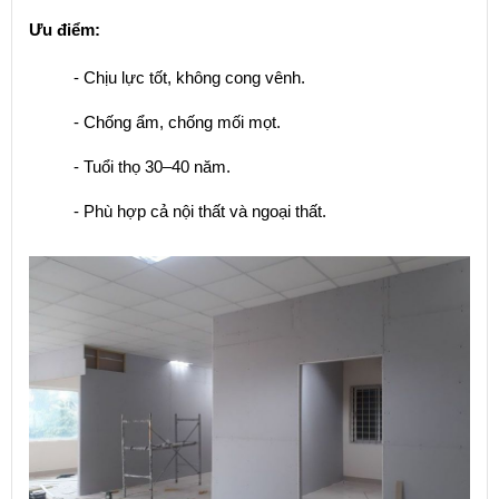
Ưu điểm:
- Chịu lực tốt, không cong vênh.
- Chống ẩm, chống mối mọt.
- Tuổi thọ 30–40 năm.
- Phù hợp cả nội thất và ngoại thất.