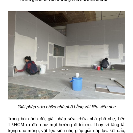
Giải pháp sửa chữa nhà phố bằng vật liệu siêu nhẹ
Trong bối cảnh đó, giải pháp sửa chữa nhà phố nhẹ, bền
TP.HCM ra đời như một hướng đi tối ưu. Thay vì tăng tải
trọng cho móng, vật liệu siêu nhẹ giúp giảm áp lực kết cấu,