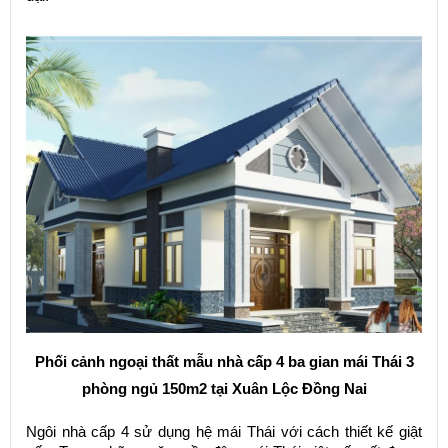
Phối cảnh ngoại thất mẫu nhà cấp 4 ba gian mái Thái 3
phòng ngủ 150m2 tại Xuân Lộc Đồng Nai
Ngôi nhà cấp 4 sử dụng hệ mái Thái với cách thiết kế giật