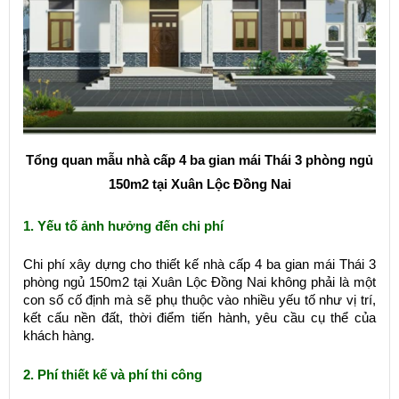
Tổng quan mẫu nhà cấp 4 ba gian mái Thái 3 phòng ngủ
150m2 tại Xuân Lộc Đồng Nai
1. Yếu tố ảnh hưởng đến chi phí
Chi phí xây dựng cho thiết kế nhà cấp 4 ba gian mái Thái 3
phòng ngủ 150m2 tại Xuân Lộc Đồng Nai không phải là một
con số cố định mà sẽ phụ thuộc vào nhiều yếu tố như vị trí,
kết cấu nền đất, thời điểm tiến hành, yêu cầu cụ thể của
khách hàng.
2. Phí thiết kế và phí thi công