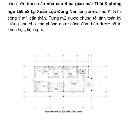
năng bên trong căn
nhà cấp 4 ba gian mái Thái 3 phòng
ngủ 150m2 tại Xuân Lộc Đồng Nai
cũng được các KTS thi
công tỉ mỉ, cẩn thận. Từng m2 được chúng tôi tính toán kỹ
lưỡng sao cho các phòng chức năng đảm bảo được bố trí
khoa học, tiện nghi.