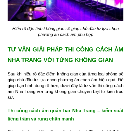
Hiểu rõ đặc tính không gian sẽ giúp chủ đầu tư lựa chọn
phương án cách âm phù hợp
TƯ VẤN GIẢI PHÁP THI CÔNG CÁCH ÂM
NHA TRANG VỚI TỪNG KHÔNG GIAN
Sau khi hiểu rõ đặc điểm không gian của từng loại phòng sẽ
giúp chủ đầu tư lựa chọn phương án cách âm hiệu quả. Để
giúp bạn hình dung rõ hơn, dưới đây là tư vấn thi công cách
âm Nha Trang với từng không gian chuyên biệt từ kiến trúc
sư.
Thi công cách âm quán bar Nha Trang – kiểm soát
tiếng trầm và rung chấn mạnh