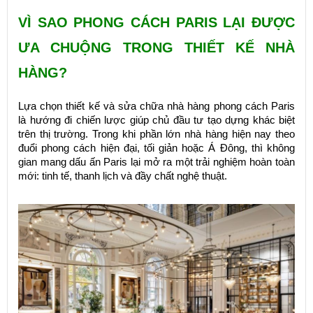
VÌ SAO PHONG CÁCH PARIS LẠI ĐƯỢC
ƯA CHUỘNG TRONG THIẾT KẾ NHÀ
HÀNG?
Lựa chọn thiết kế và sửa chữa nhà hàng phong cách Paris
là hướng đi chiến lược giúp chủ đầu tư tạo dựng khác biệt
trên thị trường. Trong khi phần lớn nhà hàng hiện nay theo
đuổi phong cách hiện đại, tối giản hoặc Á Đông, thì không
gian mang dấu ấn Paris lại mở ra một trải nghiệm hoàn toàn
mới: tinh tế, thanh lịch và đầy chất nghệ thuật.