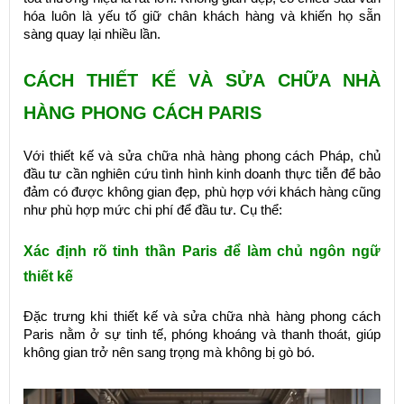
hóa luôn là yếu tố giữ chân khách hàng và khiến họ sẵn
sàng quay lại nhiều lần.
CÁCH THIẾT KẾ VÀ SỬA CHỮA NHÀ
HÀNG PHONG CÁCH PARIS
Với thiết kế và sửa chữa nhà hàng phong cách Pháp, chủ
đầu tư cần nghiên cứu tình hình kinh doanh thực tiễn để bảo
đảm có được không gian đẹp, phù hợp với khách hàng cũng
như phù hợp mức chi phí để đầu tư. Cụ thể:
Xác định rõ tinh thần Paris để làm chủ ngôn ngữ
thiết kế
Đặc trưng khi thiết kế và sửa chữa nhà hàng phong cách
Paris nằm ở sự tinh tế, phóng khoáng và thanh thoát, giúp
không gian trở nên sang trọng mà không bị gò bó.