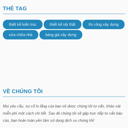
THẺ TAG
thiết kế kiến trúc
thiết kế nội thất
thi công xây dựng
sửa chữa nhà
bảng giá xây dựng
VỀ CHÚNG TÔI
Mọi yêu cầu, sự cố lo lắng của bạn sẽ được chúng tôi tư vấn, khảo sát
miễn phí một cách chi tiết. Sau đó chúng tôi sẽ gặp trực tiếp tư vấn báo
cáo, bạn hoàn toàn yên tâm sử dụng dịch vụ chúng tôi!