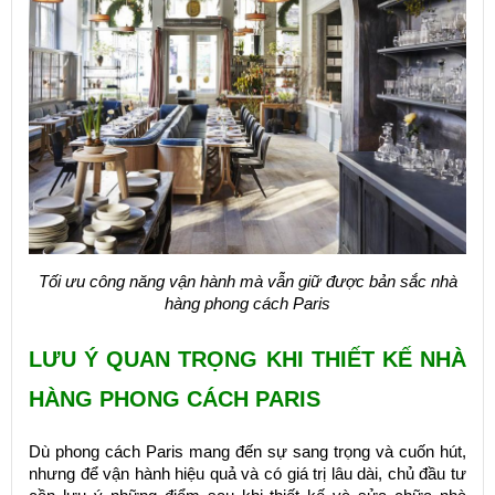
Tối ưu công năng vận hành mà vẫn giữ được bản sắc nhà
hàng phong cách Paris
LƯU Ý QUAN TRỌNG KHI THIẾT KẾ NHÀ
HÀNG PHONG CÁCH PARIS
Dù phong cách Paris mang đến sự sang trọng và cuốn hút,
nhưng để vận hành hiệu quả và có giá trị lâu dài, chủ đầu tư